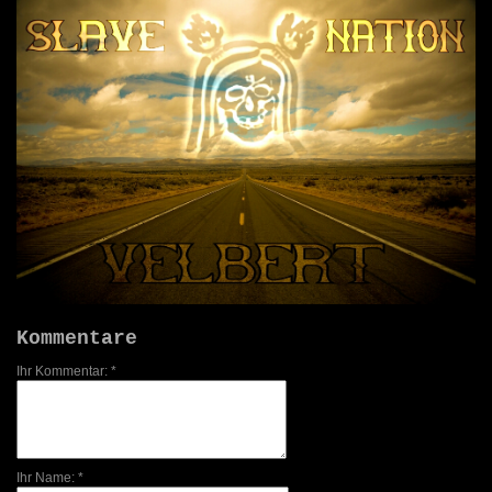
Kommentare
Ihr Kommentar: *
Ihr Name: *