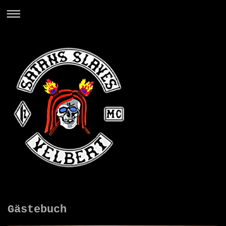
Gästebuch